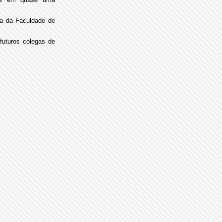
va da Faculdade de
futuros colegas de