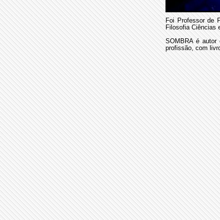
Foi Professor de 
Filosofia Ciências 
SOMBRA é autor de
profissão, com livr