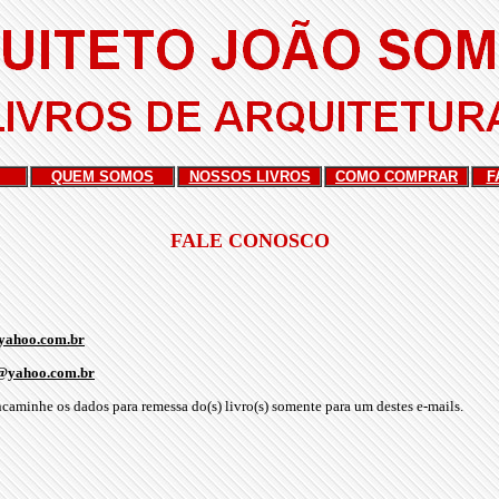
QUEM SOMOS
NOSSOS LIVROS
COMO COMPRAR
F
FALE CONOSCO
yahoo.com.br
@yahoo.com.br
caminhe os dados para remessa do(s) livro(s) somente para um destes e-mails.