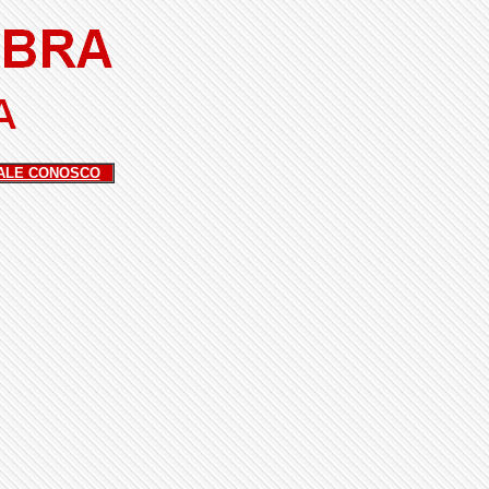
ALE CONOSCO