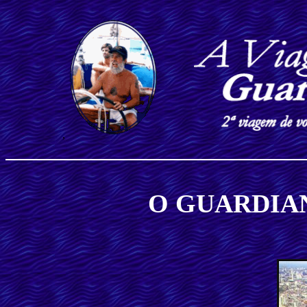
,
O GUARDIA