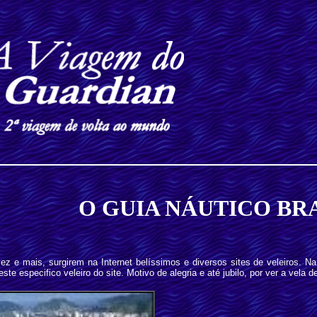
O GUIA NÁUTICO BR
ez e mais, surgirem na Internet belíssimos e diversos
sites
de veleiros. Na
te especifico veleiro do site. Motivo de alegria e até jubilo, por ver a vela