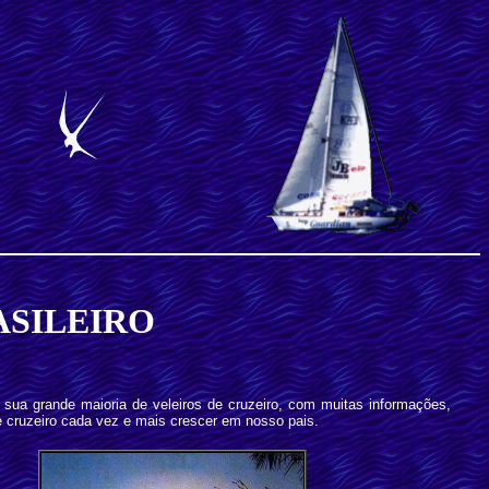
ASILEIRO
 sua grande maioria de veleiros de cruzeiro, com muitas informações,
 de cruzeiro cada vez e mais crescer em nosso pais.