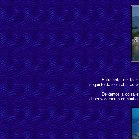
Entretanto, em face
seguinte da idéia abrir as 
Deixamos a coisa e
desenvolvimento da náutica