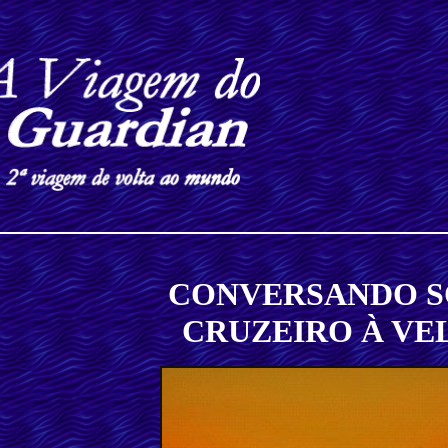
CONVERSANDO S
CRUZEIRO À VEL