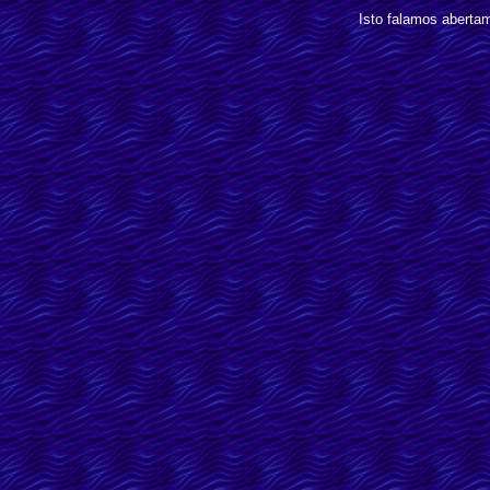
Isto falamos aber