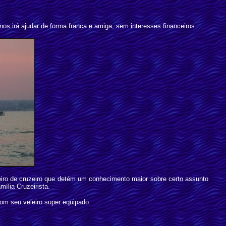
 irá ajudar de forma franca e amiga, sem interesses financeiros.
iro de cruzeiro que detém um conhecimento maior sobre certo assunto
ília Cruzeirista.
com seu veleiro super equipado.